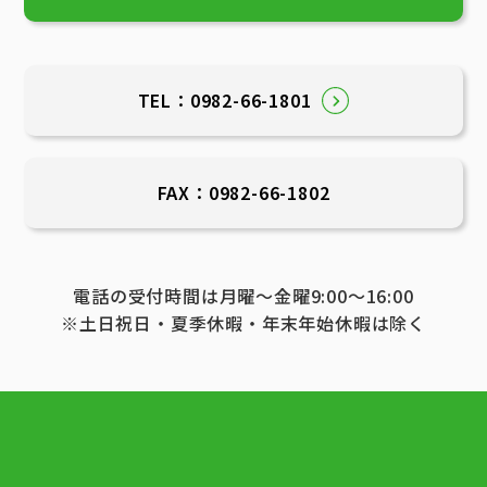
TEL：0982-66-1801
FAX：0982-66-1802
電話の受付時間は月曜～金曜9:00～16:00
※土日祝日・夏季休暇・年末年始休暇は除く