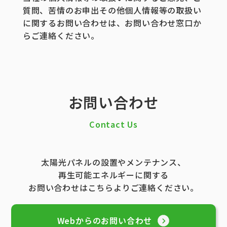
質問、苦情のお申出その他個人情報等の取扱い
に関するお問い合わせは、お問い合わせ窓口か
らご連絡ください。
お問い合わせ
Contact Us
太陽光パネルの設置やメンテナンス、
再生可能エネルギーに関する
お問い合わせはこちらよりご連絡ください。
Webからのお問い合わせ