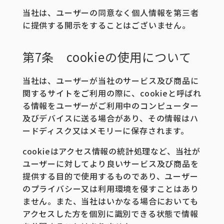
当社は、ユーザーの同意なく個人情報を第三者
に提供する開示をすることはございません。
第7条 cookieの使用について
当社は、ユーザーが当社のサービス及び商品に
関するサイトをご利用の際に、cookieと呼ばれ
る情報をユーザーがご利用中のコンピューター
及びデバイスに送る場合があり、その情報はハ
ードディスク又はメモリーに保存されます。
cookieはアクセス情報の統計処理など、当社が
ユーザーに対してより良いサービス及び商品を
提供する目的で使用するものであり、ユーザー
のプライバシー又は利用環境を侵すことはあり
ません。また、当社はいかなる場合においても
アクセスした方を個別に識別できる状態で情報