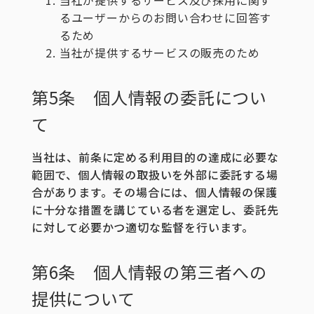
るユーザーからのお問い合わせに回答す
るため
当社が提供するサービスの販売のため
第5条 個人情報の委託につい
て
当社は、前条に定める利用目的の達成に必要な
範囲で、個人情報の取扱いを外部に委託する場
合があります。その場合には、個人情報の保護
に十分な措置を講じている者を選定し、委託先
に対して必要かつ適切な監督を行います。
第6条 個人情報の第三者への
提供について