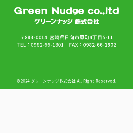
〒883-0014
宮崎県日向市原町4丁目5-11
TEL：0982-66-1801
FAX：0982-66-1802
©2024 グリーンナッジ株式会社 All Right Reserved.