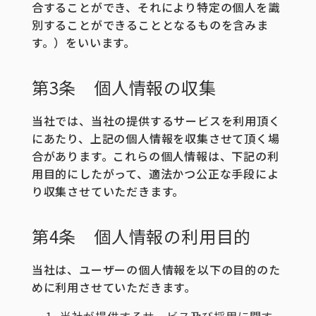
合することができ、それにより特定の個人を識
別することができることとなるものを含みま
す。）をいいます。
第3条 個人情報の収集
当社では、当社の提供するサービスを利用頂く
にあたり、上記の個人情報を収集させて頂く場
合があります。これらの個人情報は、下記の利
用目的にしたがって、適法かつ公正な手段によ
り収集させていただきます。
第4条 個人情報の利用目的
当社は、ユーザーの個人情報を以下の目的のた
めに利用させていただきます。
当社が提供するサービス及び採用に関す