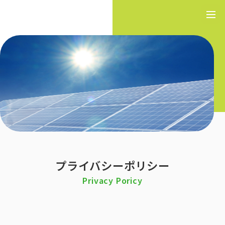
プライバシーポリシー
Privacy Poricy