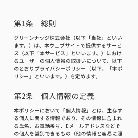
第1条 総則
グリーンナッジ株式会社（以下「当社」といい
ます。）は、本ウェブサイトで提供するサービ
ス（以下「本サービス」といいます。）におけ
るユーザーの個人情報の取扱いについて、以下
のとおりプライバシーポリシー（以下、「本ポ
リシー」といいます。）を定めます。
第2条 個人情報の定義
本ポリシーにおいて「個人情報」とは、生存す
る個人に関する情報であり、その情報に含まれ
る氏名、お電話番号、Eメールアドレスなどそ
の個人を識別できるもの（他の情報と容易に照