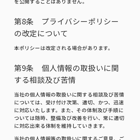
を公開することはありません。
第8条 プライバシーポリシー
の改定について
本ポリシーは改定される場合があります。
第9条 個人情報の取扱いに関
する相談及び苦情
当社の個人情報の取扱いに関する相談及び苦情
については、受け付け次第、適切、かつ、迅速
に対応いたします。また、その体制及び手順に
ついては随時、整備及び改善を行い、常に適切
に対応出来る体制を維持していきます。
当社の個人情報等の取扱いに関するご意見、ご